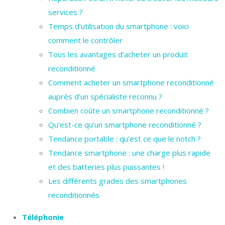
services ?
Temps d’utilisation du smartphone : voici
comment le contrôler
Tous les avantages d’acheter un produit
reconditionné
Comment acheter un smartphone reconditionné
auprès d’un spécialiste reconnu ?
Combien coûte un smartphone reconditionné ?
Qu’est-ce qu’un smartphone reconditionné ?
Tendance portable : qu’est ce que le notch ?
Tendance smartphone : une charge plus rapide
et des batteries plus puissantes !
Les différents grades des smartphones
reconditionnés
Téléphonie