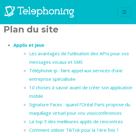
Plan du site
Applis et jeux
Les avantages de l’utilisation des APIs pour vos
messages vocaux et SMS
Téléphonie ip : faire appel aux services d’une
entreprise spécialisée
10 choses à savoir avant de créer son application
mobile
Signature Faces : quand l’Oréal Paris propose du
maquillage virtuel pour vos visioconférences
Le top 5 des meilleures applis de rencontres
Comment utiliser TikTok pour la 1ère fois ?