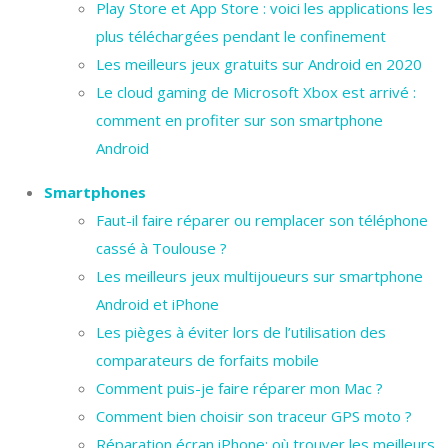
Play Store et App Store : voici les applications les
plus téléchargées pendant le confinement
Les meilleurs jeux gratuits sur Android en 2020
Le cloud gaming de Microsoft Xbox est arrivé :
comment en profiter sur son smartphone
Android
Smartphones
Faut-il faire réparer ou remplacer son téléphone
cassé à Toulouse ?
Les meilleurs jeux multijoueurs sur smartphone
Android et iPhone
Les pièges à éviter lors de l’utilisation des
comparateurs de forfaits mobile
Comment puis-je faire réparer mon Mac ?
Comment bien choisir son traceur GPS moto ?
Réparation écran iPhone: où trouver les meilleurs